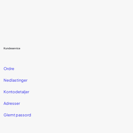
Kundeservice
Ordre
Nedlastinger
Kontodetaljer
Adresser
Glemt passord