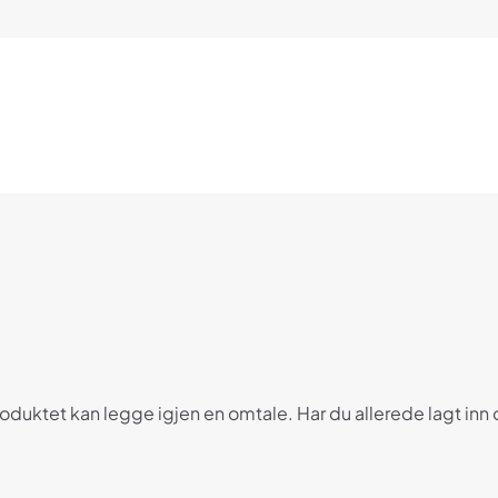
duktet kan legge igjen en omtale. Har du allerede lagt inn o