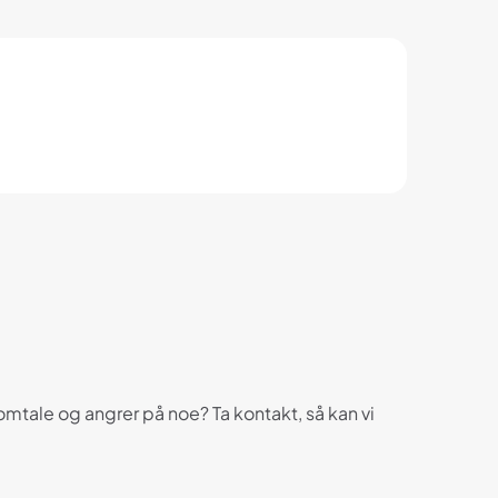
mtale og angrer på noe? Ta kontakt, så kan vi